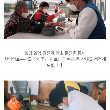
혈당·혈압 검진과 기초 문진을 통해
한방의료봉사를 찾아주신 어르신의 현재 몸 상태를 점검해
드립니다.