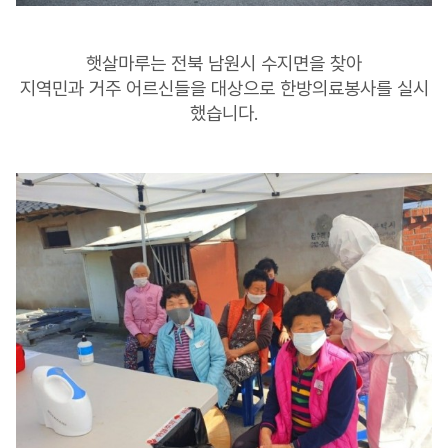
햇살마루는 전북 남원시 수지면을 찾아
지역민과 거주 어르신들을 대상으로 한방의료봉사를 실시
했습니다.