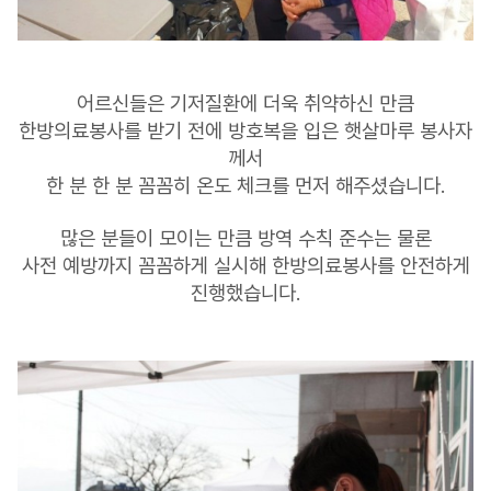
어르신들은 기저질환에 더욱 취약하신 만큼
한방의료봉사를 받기 전에 방호복을 입은 햇살마루 봉사자
께서
한 분 한 분 꼼꼼히 온도 체크를 먼저 해주셨습니다.
많은 분들이 모이는 만큼 방역 수칙 준수는 물론
사전 예방까지 꼼꼼하게 실시해 한방의료봉사를 안전하게
진행했습니다.