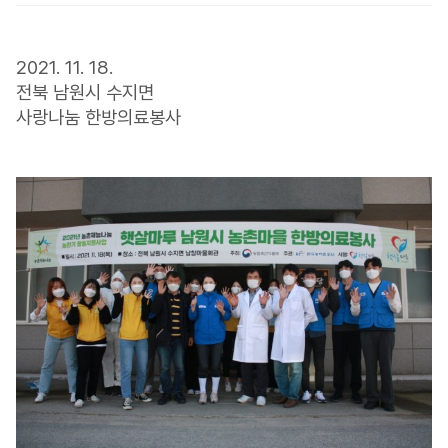
2021. 11. 18.
전북 남원시 수지면
사랑나눔 한방의료봉사