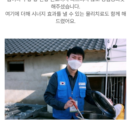
해주셨습니다.
여기에 더해 시너지 효과를 낼 수 있는 물리치료도 함께 해
드렸어요.