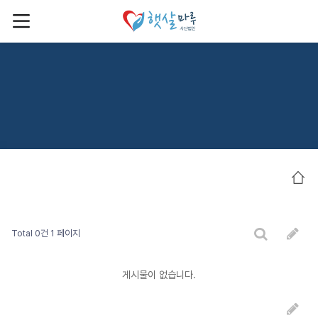
Total 0건
1 페이지
게시물이 없습니다.